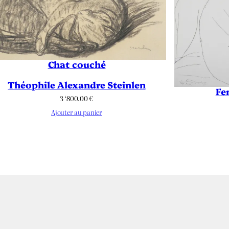
Chat couché
Théophile Alexandre Steinlen
Fe
3 ‘800.00
€
Ajouter au panier