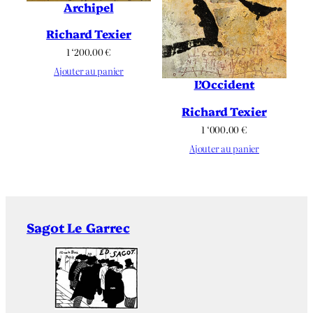
Archipel
Richard Texier
1 ‘200.00
€
Ajouter au panier
L’Occident
Richard Texier
1 ‘000.00
€
Ajouter au panier
Sagot Le Garrec