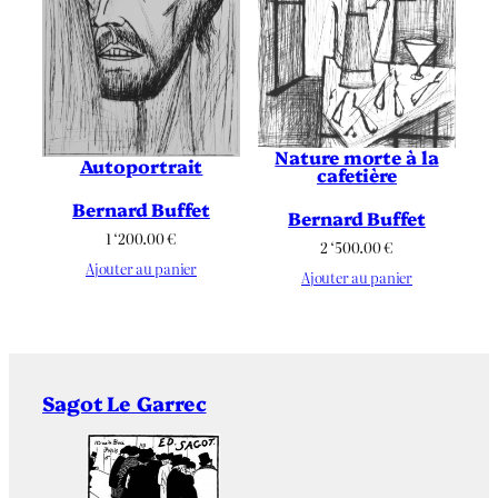
Nature morte à la
Autoportrait
cafetière
Bernard Buffet
Bernard Buffet
1 ‘200.00
€
2 ‘500.00
€
Ajouter au panier
Ajouter au panier
Sagot Le Garrec