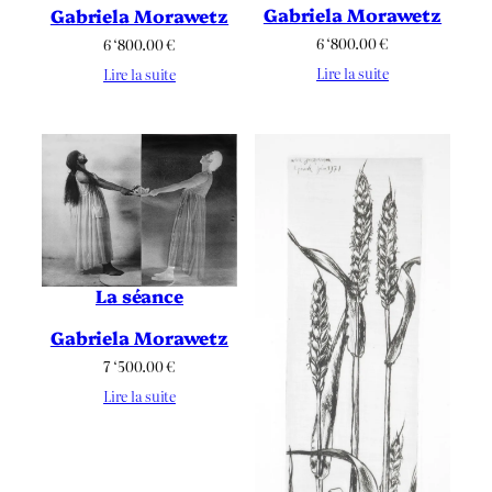
Gabriela Morawetz
Gabriela Morawetz
6 ‘800.00
€
6 ‘800.00
€
Lire la suite
Lire la suite
La séance
Gabriela Morawetz
7 ‘500.00
€
Lire la suite