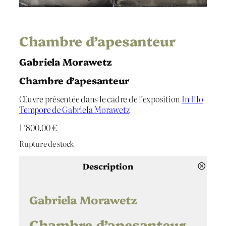
Chambre d’apesanteur
Gabriela Morawetz
Chambre d’apesanteur
Œuvre présentée dans le cadre de l’exposition
In Illo
Tempore de Gabriela Morawetz
1 ‘800.00
€
Rupture de stock
Description
Gabriela Morawetz
Chambre d’apesanteur