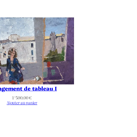
gement de tableau I
1 ‘500.00
€
Ajouter au panier