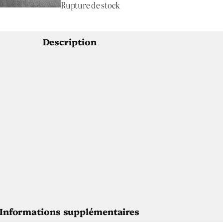
Rupture de stock
Description
Informations supplémentaires