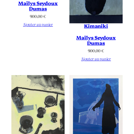
Maïlys Seydoux
Dumas
900.00
€
Ajouter au panier
Kimaniki
Maïlys Seydoux
Dumas
900.00
€
Ajouter au panier