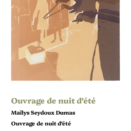
Ouvrage de nuit d’été
Maïlys Seydoux Dumas
Ouvrage de nuit d’été