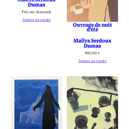
Dumas
Prix sur demande
Ajouter au panier
Ouvrage de nuit
d’été
Maïlys Seydoux
Dumas
900.00
€
Ajouter au panier