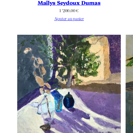
Maïlys Seydoux Dumas
1 ‘200.00
€
Ajouter au panier