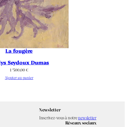
La fougère
lys Seydoux Dumas
1 ‘500.00
€
Ajouter au panier
Newsletter
Inscrivez-vous à notre
newsletter
Réseaux sociaux