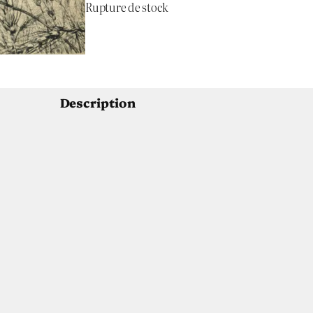
Rupture de stock
Description