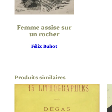
Femme assise sur
un rocher
Félix Buhot
Produits similaires