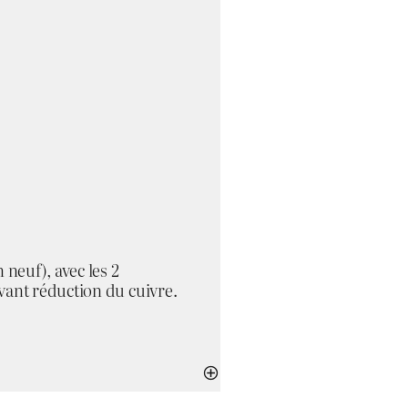
 neuf), avec les 2
avant réduction du cuivre.