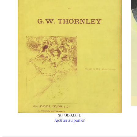
30 ‘000.00
€
Ajouter au panier