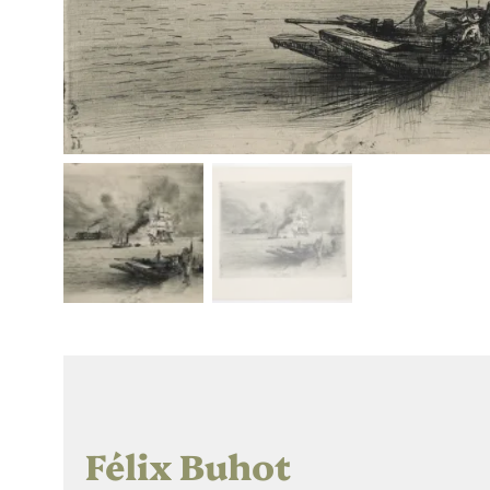
Félix Buhot