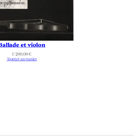
Ballade et violon
1 ‘200.00
€
Ajouter au panier