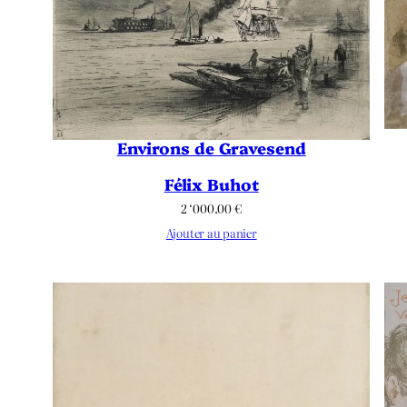
Environs de Gravesend
Félix Buhot
2 ‘000.00
€
Ajouter au panier