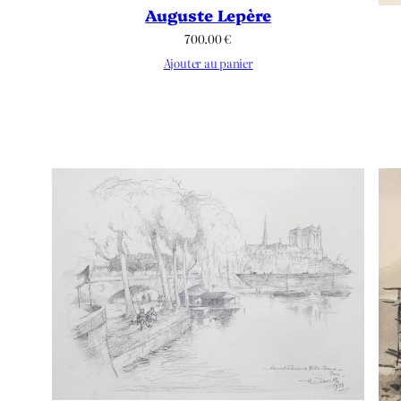
Auguste Lepère
700.00
€
Ajouter au panier