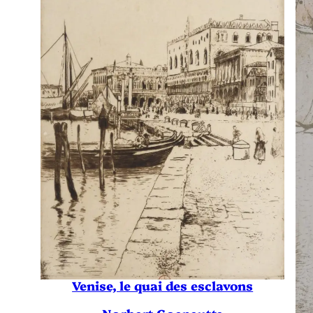
Venise, le quai des esclavons