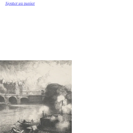
Ajouter au panier