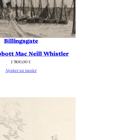
Billingsgate
bott Mac Neill Whistler
1 ‘800.00
€
Ajouter au panier