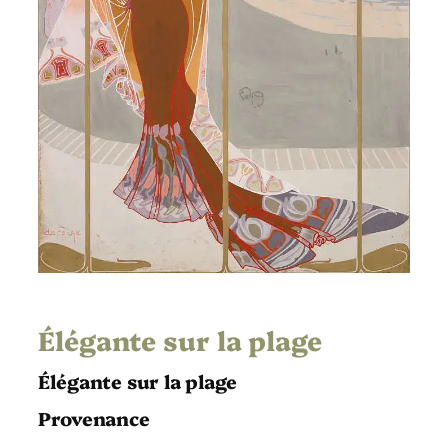
Élégante sur la plage
Élégante sur la plage
Provenance