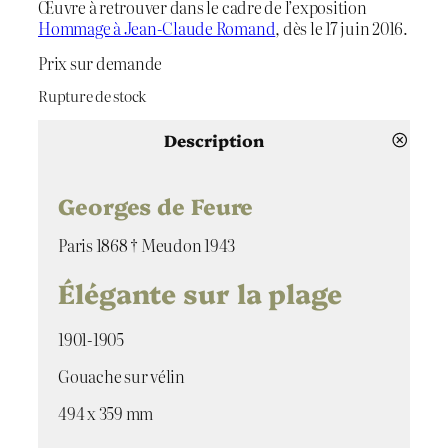
Œuvre à retrouver dans le cadre de l’exposition
Hommage à Jean-Claude Romand
, dès le 17 juin 2016.
Prix sur demande
Rupture de stock
Description
Georges de Feure
Paris 1868 † Meudon 1943
Élégante sur la plage
1901-1905
Gouache sur vélin
494 x 359 mm