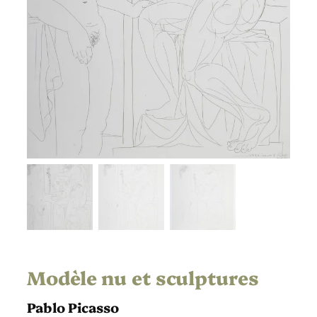
Modèle nu et sculptures
Pablo Picasso