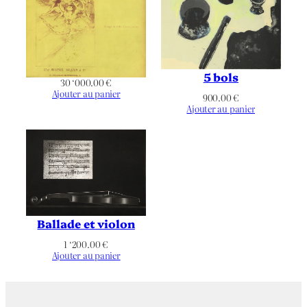
5 bols
30 ‘000.00
€
Ajouter au panier
900.00
€
Ajouter au panier
Ballade et violon
1 ‘200.00
€
Ajouter au panier