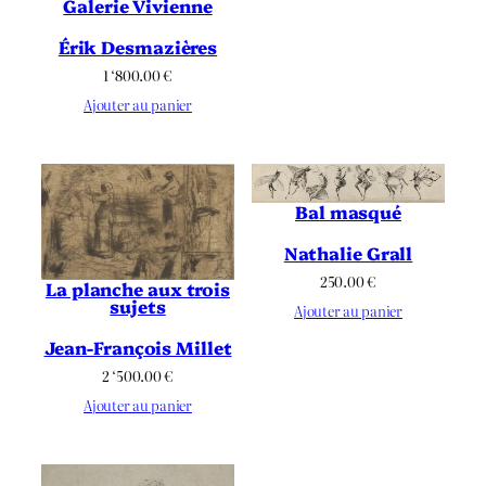
Galerie Vivienne
Érik Desmazières
1 ‘800.00
€
Ajouter au panier
Bal masqué
Nathalie Grall
250.00
€
La planche aux trois
sujets
Ajouter au panier
Jean-François Millet
2 ‘500.00
€
Ajouter au panier