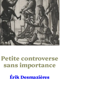
Petite controverse
sans importance
Érik Desmazières