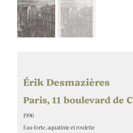
Érik Desmazières
Paris, 11 boulevard de C
1996
Eau-forte, aquatinte et roulette