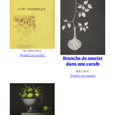
30 ‘000.00
€
Ajouter au panier
Branche de murier
dans une carafe
800.00
€
Ajouter au panier