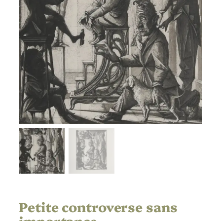
Petite controverse sans
importance