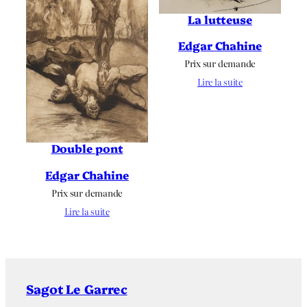
La lutteuse
Edgar Chahine
Prix sur demande
Lire la suite
Double pont
Edgar Chahine
Prix sur demande
Lire la suite
Sagot Le Garrec