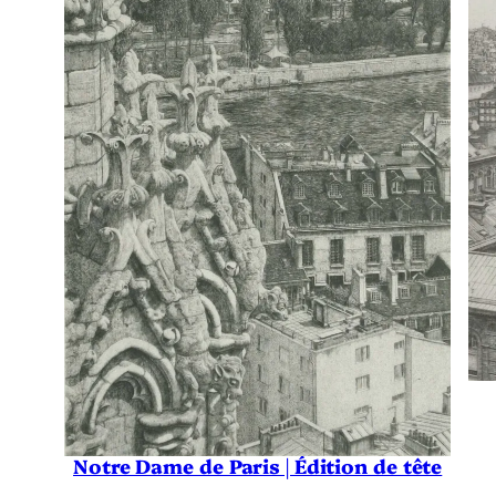
Notre Dame de Paris | Édition de tête