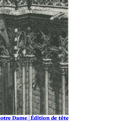
Notre Dame | Édition de tête