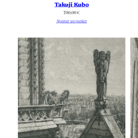
Takuji Kubo
700.00
€
Ajouter au panier