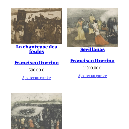
La chanteuse des
Sevillanas
foules
Francisco Iturrino
Francisco Iturrino
1 ‘500.00
€
500.00
€
Ajouter au panier
Ajouter au panier