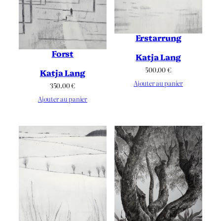
Erstarrung
Forst
Katja Lang
500.00
€
Katja Lang
Ajouter au panier
350.00
€
Ajouter au panier