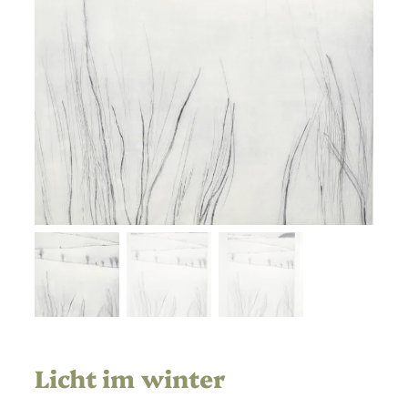
Licht im winter