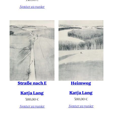
Ajouter au panier
Heimweg
Straße nach E
Katja Lang
Katja Lang
500.00
€
500.00
€
Ajouter au panier
Ajouter au panier