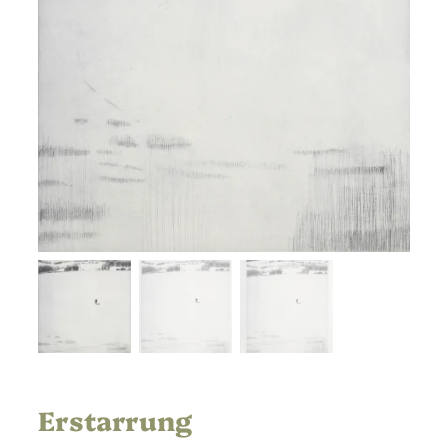
Erstarrung