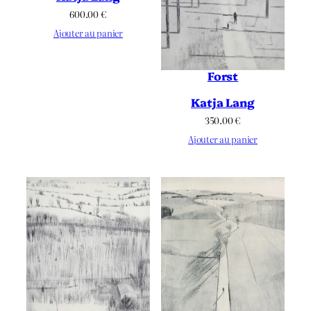
600.00
€
Ajouter au panier
Forst
Katja Lang
350.00
€
Ajouter au panier