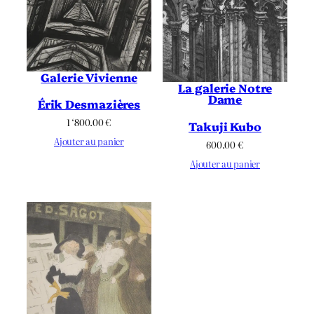
Galerie Vivienne
La galerie Notre
Dame
Érik Desmazières
1 ‘800.00
€
Takuji Kubo
Ajouter au panier
600.00
€
Ajouter au panier