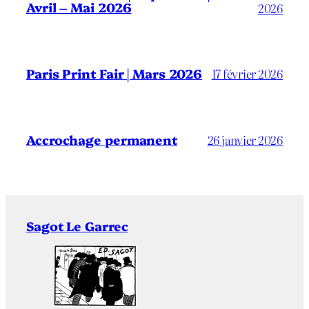
Avril – Mai 2026
2026
Paris Print Fair | Mars 2026
17 février 2026
Accrochage permanent
26 janvier 2026
Sagot Le Garrec