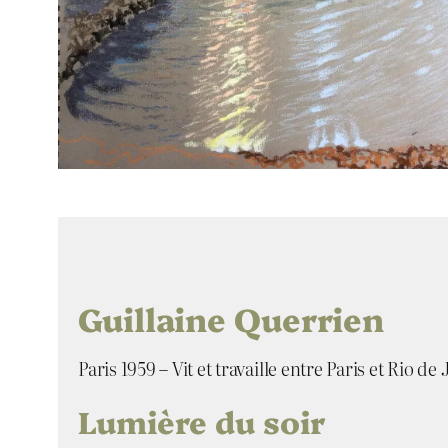
Guillaine Querrien
Paris 1959 – Vit et travaille entre Paris et Rio de
Lumière du soir