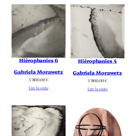
Hiérophanies 6
Hiérophanies 4
Gabriela Morawetz
Gabriela Morawetz
3 ‘800.00
€
3 ‘800.00
€
Lire la suite
Lire la suite