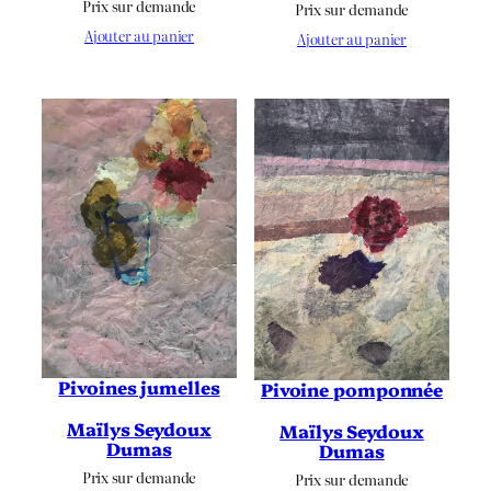
Prix sur demande
Prix sur demande
Ajouter au panier
Ajouter au panier
Pivoines jumelles
Pivoine pomponnée
Maïlys Seydoux
Maïlys Seydoux
Dumas
Dumas
Prix sur demande
Prix sur demande