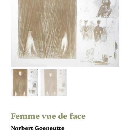
Femme vue de face
Norbert Goeneutte