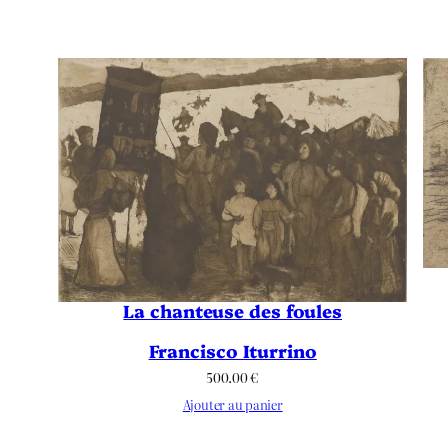
La chanteuse des foules
Francisco Iturrino
500.00
€
Ajouter au panier