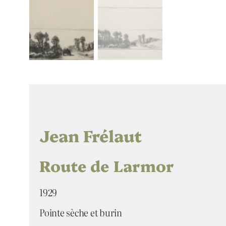
Jean Frélaut
Route de Larmor
1929
Pointe sèche et burin