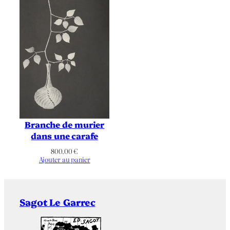
Branche de murier
dans une carafe
800.00
€
Ajouter au panier
Sagot Le Garrec