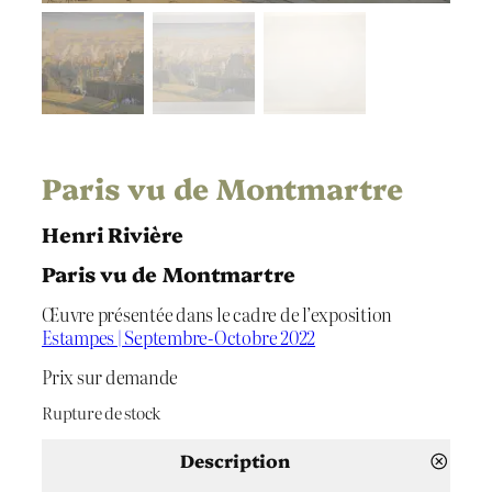
Paris vu de Montmartre
Henri Rivière
Paris vu de Montmartre
Œuvre présentée dans le cadre de l’exposition
Estampes | Septembre-Octobre 2022
Prix sur demande
Rupture de stock
Description