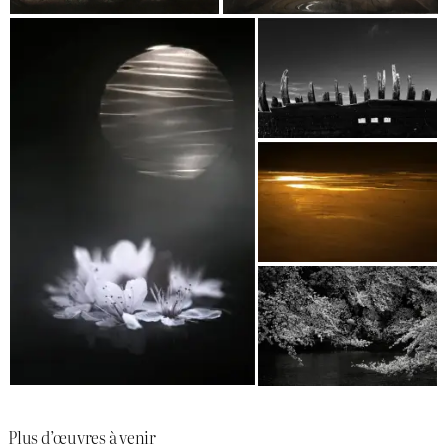
Plus d’œuvres à venir