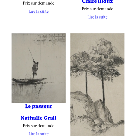
Claire Illouz
Prix sur demande
Prix sur demande
Lire la suite
Lire la suite
Le passeur
Nathalie Grall
Prix sur demande
Lire la suite