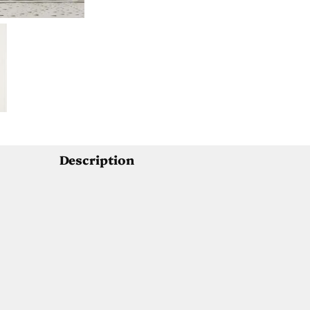
Description