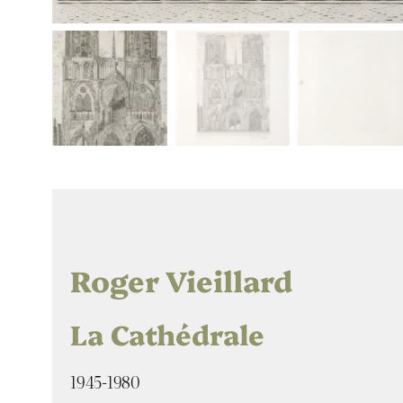
Roger Vieillard
La Cathédrale
1945-1980