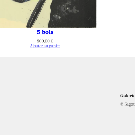
5 bols
900.00
€
Ajouter au panier
Galerie
© Sagot 