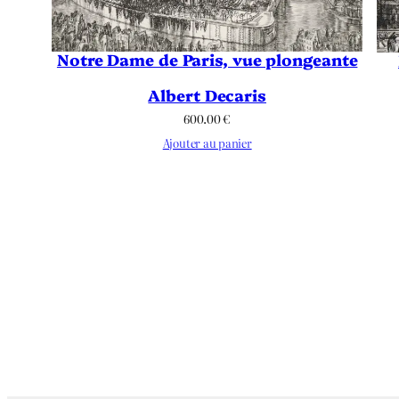
Notre Dame de Paris, vue plongeante
Albert Decaris
600.00
€
Ajouter au panier