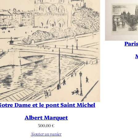
Pari
Notre Dame et le pont Saint Michel
Albert Marquet
500.00
€
Ajouter au panier