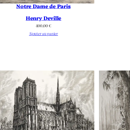
Notre Dame de Paris
Henry Deville
400.00
€
Ajouter au panier