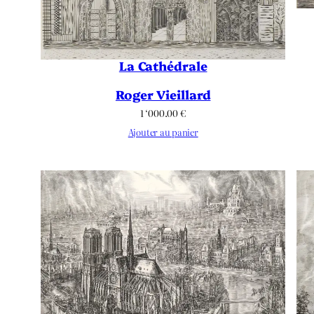
La Cathédrale
Roger Vieillard
1 ‘000.00
€
Ajouter au panier