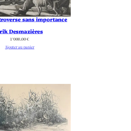
ntroverse sans importance
rik Desmazières
1 ‘000.00
€
Ajouter au panier